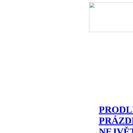
PRODL
PRÁZD
NEJVĚ