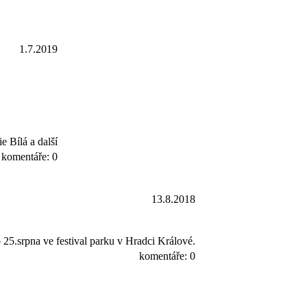
1.7.2019
 Bílá a další
komentáře: 0
13.8.2018
25.srpna ve festival parku v Hradci Králové.
komentáře: 0